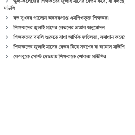
স্কুল-কলেজের শিক্ষকদের জুলাই মাসের বেতন কবে, যা বলছে
মাউশি
বড় সুখবর পাচ্ছেন অবসরপ্রাপ্ত এমপিওভুক্ত শিক্ষকরা
শিক্ষকদের জুলাই মাসের বেতনের প্রস্তাব অনুমোদন
শিক্ষকদের বদলি শুরুতে বাধা আর্থিক জটিলতা, সমাধান কবে?
শিক্ষকদের জুলাই মাসের বেতন নিয়ে সবশেষ যা জানাল মাউশি
ফেসবুকে পোস্ট দেওয়ায় শিক্ষককে শোকজ মাউশির