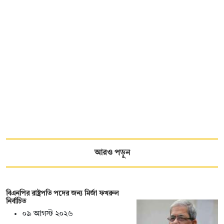
আরও পড়ুন
বিএনপির রাষ্ট্রপতি পদের জন্য মির্জা ফখরুল
নির্বাচিত
০৯ আগস্ট ২০২৬