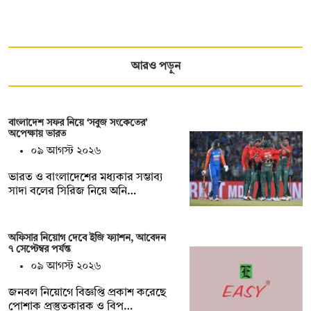
আরও পড়ুন
বাংলাদেশ সফর নিয়ে ‘সবুজ সংকেতের’
অপেক্ষায় ভারত
০৯ আগস্ট ২০২৬
ভারত ও বাংলাদেশের মধ্যকার সম্ভাব্য
সাদা বলের সিরিজ নিয়ে অনি…
অফিসার নিয়োগ দেবে ইজি ফ্যাশন, আবেদন
৭ সেপ্টেম্বর পর্যন্ত
০৯ আগস্ট ২০২৬
জনবল নিয়োগে বিজ্ঞপ্তি প্রকাশ করেছে
পোশাক প্রস্তুতকারক ও বিপ…