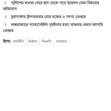
পুলিশের ধাওয়া খেয়ে ছাদ থেকে পড়ে ছাত্রদল নেতা নিহতের
অভিযোগ
চুয়াডাঙ্গায় ট্রান্সফরমার চোর চক্রের ৬ সদস্য গ্রেপ্তার
কক্সবাজারে প্যারাসেইলিং দুর্ঘটনায় হত্যা মামলার প্রধান আসামি
গ্রেপ্তার
ট্যাগ:
রাজনীতি
নির্বাচন
বিএনপি
জামায়াত