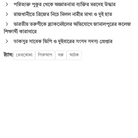
পরিত্যক্ত পুকুর থেকে অজ্ঞাতনামা ব্যক্তির মরদেহ উদ্ধার
রাজধানীতে ব্রিজের নিচে মিলল নারীর মাথা ও দুই হাত
ভারতীয় তরুণীকে ব্ল্যাকমেইলের অভিযোগে জামালপুরের কলেজ
শিক্ষার্থী কারাগারে
ডাকসুর সাবেক ভিপি ও দুইবারের সংসদ সদস্য গ্রেপ্তার
ট্যাগ:
নেত্রকোনা
পিকআপ
গরু
আটক