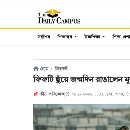
সর্বশেষ
শিক্ষাঙ্গন
উচ্চশিক্ষা
শিক্ষা প্র
হোম
ক্রিকেট
ফিফটি ছুঁয়ে জন্মদিন রাঙালেন 
ক্রীড়া প্রতিবেদক
০৯ মে ২০২৬, ১১:২৯ AM
, আপডেট: