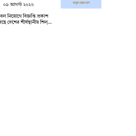
০৯ আগস্ট ২০২৬
ল নিয়োগে বিজ্ঞপ্তি প্রকাশ
ছে দেশের শীর্ষস্থানীয় শিল্…