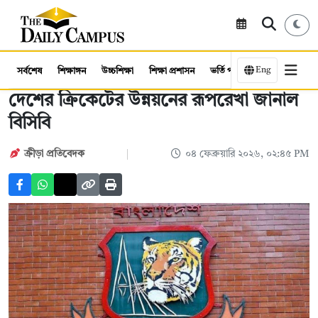
Eng
সর্বশেষ
শিক্ষাঙ্গন
উচ্চশিক্ষা
শিক্ষা প্রশাসন
ভর্তি পরীক্ষা
কর্মসংস্থান
দেশের ক্রিকেটের উন্নয়নের রূপরেখা জানাল
বিসিবি
ক্রীড়া প্রতিবেদক
০৪ ফেব্রুয়ারি ২০২৬, ০২:৪৫ PM