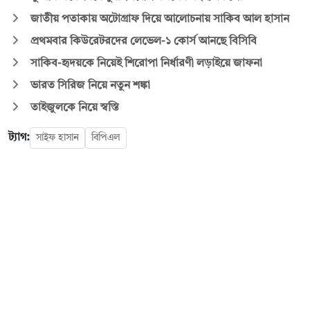
জাতীয় পতাকায় অটোগ্রাফ দিয়ে আলোচনায় সাকিব আল হাসান
প্রথমবার কিউরেটরদের লেভেল-১ কোর্স আনছে বিসিবি
সাকিব-হৃদয়কে নিয়েই শিরোপা নির্ধারণী লড়াইয়ে জাফনা
ভারত সিরিজ নিয়ে নতুন শঙ্কা
তাইজুলকে নিয়ে স্বস্তি
ট্যাগ:
সাইফ হাসান
বিপিএল