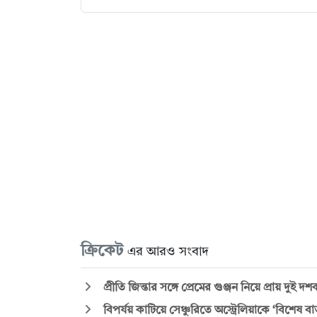
ক্রিকেট
এর আরও সংবাদ
প্রীতি জিন্তার সঙ্গে প্রেমের গুঞ্জন নিয়ে প্রায় দুই 
বিপর্যয় কাটিয়ে সেঞ্চুরিতে অস্ট্রেলিয়াকে ‘বিশেষ বার