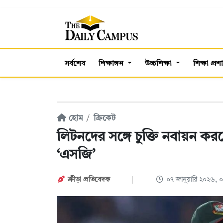
সর্বশেষ
শিক্ষাঙ্গন
উচ্চশিক্ষা
শিক্ষা প্র
হোম
ক্রিকেট
লিটনদের সঙ্গে চুক্তি নবায়ন কর
‘এসজি’
ক্রীড়া প্রতিবেদক
০৭ জানুয়ারি ২০২৬,