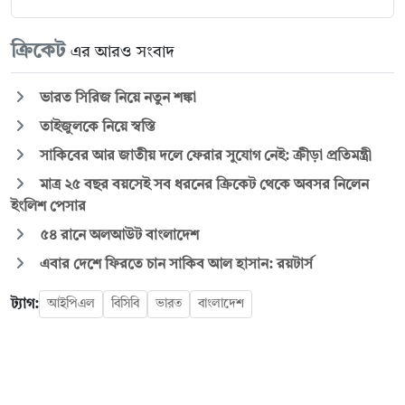
ক্রিকেট
এর আরও সংবাদ
ভারত সিরিজ নিয়ে নতুন শঙ্কা
তাইজুলকে নিয়ে স্বস্তি
সাকিবের আর জাতীয় দলে ফেরার সুযোগ নেই: ক্রীড়া প্রতিমন্ত্রী
মাত্র ২৫ বছর বয়সেই সব ধরনের ক্রিকেট থেকে অবসর নিলেন
ইংলিশ পেসার
৫৪ রানে অলআউট বাংলাদেশ
এবার দেশে ফিরতে চান সাকিব আল হাসান: রয়টার্স
ট্যাগ:
আইপিএল
বিসিবি
ভারত
বাংলাদেশ