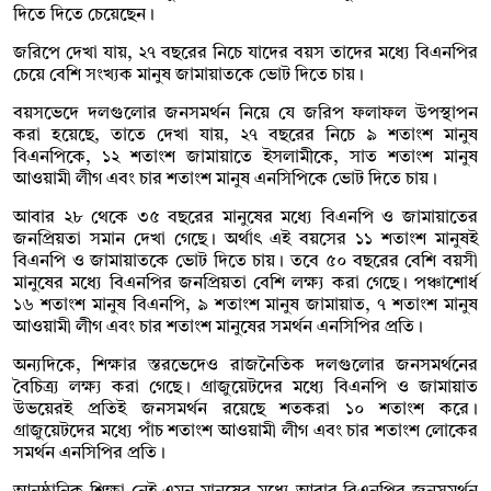
দিতে দিতে চেয়েছেন।
জরিপে দেখা যায়, ২৭ বছরের নিচে যাদের বয়স তাদের মধ্যে বিএনপির
চেয়ে বেশি সংখ্যক মানুষ জামায়াতকে ভোট দিতে চায়।
বয়সভেদে দলগুলোর জনসমর্থন নিয়ে যে জরিপ ফলাফল উপস্থাপন
করা হয়েছে, তাতে দেখা যায়, ২৭ বছরের নিচে ৯ শতাংশ মানুষ
বিএনপিকে, ১২ শতাংশ জামায়াতে ইসলামীকে, সাত শতাংশ মানুষ
আওয়ামী লীগ এবং চার শতাংশ মানুষ এনসিপিকে ভোট দিতে চায়।
আবার ২৮ থেকে ৩৫ বছরের মানুষের মধ্যে বিএনপি ও জামায়াতের
জনপ্রিয়তা সমান দেখা গেছে। অর্থাৎ এই বয়সের ১১ শতাংশ মানুষই
বিএনপি ও জামায়াতকে ভোট দিতে চায়। তবে ৫০ বছরের বেশি বয়সী
মানুষের মধ্যে বিএনপির জনপ্রিয়তা বেশি লক্ষ্য করা গেছে। পঞ্চাশোর্ধ
১৬ শতাংশ মানুষ বিএনপি, ৯ শতাংশ মানুষ জামায়াত, ৭ শতাংশ মানুষ
আওয়ামী লীগ এবং চার শতাংশ মানুষের সমর্থন এনসিপির প্রতি।
অন্যদিকে, শিক্ষার স্তরভেদেও রাজনৈতিক দলগুলোর জনসমর্থনের
বৈচিত্র্য লক্ষ্য করা গেছে। গ্রাজুয়েটদের মধ্যে বিএনপি ও জামায়াত
উভয়েরই প্রতিই জনসমর্থন রয়েছে শতকরা ১০ শতাংশ করে।
গ্রাজুয়েটদের মধ্যে পাঁচ শতাংশ আওয়ামী লীগ এবং চার শতাংশ লোকের
সমর্থন এনসিপির প্রতি।