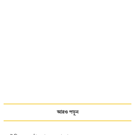
আরও পড়ুন