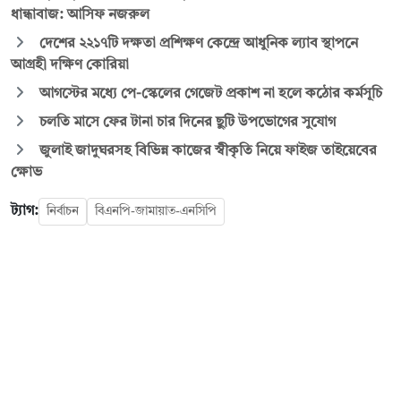
ধান্ধাবাজ: আসিফ নজরুল
দেশের ২২১৭টি দক্ষতা প্রশিক্ষণ কেন্দ্রে আধুনিক ল্যাব স্থাপনে
আগ্রহী দক্ষিণ কোরিয়া
আগস্টের মধ্যে পে-স্কেলের গেজেট প্রকাশ না হলে কঠোর কর্মসূচি
চলতি মাসে ফের টানা চার দিনের ছুটি উপভোগের সুযোগ
জুলাই জাদুঘরসহ বিভিন্ন কাজের স্বীকৃতি নিয়ে ফাইজ তাইয়েবের
ক্ষোভ
ট্যাগ:
নির্বাচন
বিএনপি-জামায়াত-এনসিপি