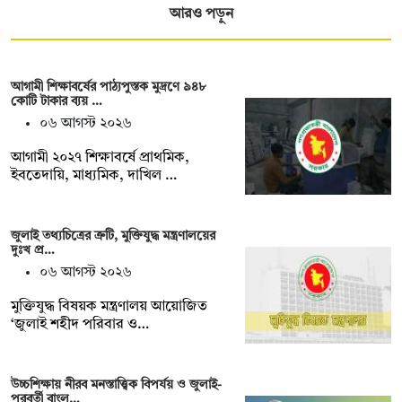
আরও পড়ুন
আগামী শিক্ষাবর্ষের পাঠ্যপুস্তক মুদ্রণে ৯৪৮
কোটি টাকার ব্যয় …
০৬ আগস্ট ২০২৬
আগামী ২০২৭ শিক্ষাবর্ষে প্রাথমিক,
ইবতেদায়ি, মাধ্যমিক, দাখিল …
জুলাই তথ্যচিত্রের ত্রুটি, মুক্তিযুদ্ধ মন্ত্রণালয়ের
দুঃখ প্র…
০৬ আগস্ট ২০২৬
মুক্তিযুদ্ধ বিষয়ক মন্ত্রণালয় আয়োজিত
‘জুলাই শহীদ পরিবার ও…
উচ্চশিক্ষায় নীরব মনস্তাত্ত্বিক বিপর্যয় ও জুলাই-
পরবর্তী বাংল…