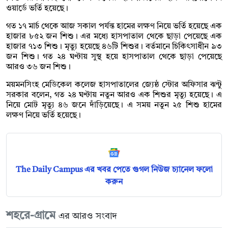
ওয়ার্ডে ভর্তি হয়েছে।
গত ১৭ মার্চ থেকে আজ সকাল পর্যন্ত হামের লক্ষণ নিয়ে ভর্তি হয়েছে এক
হাজার ৮৫২ জন শিশু। এর মধ্যে হাসপাতাল থেকে ছাড়া পেয়েছে এক
হাজার ৭১৩ শিশু। মৃত্যু হয়েছে ৪৬টি শিশুর। বর্তমানে চিকিৎসাধীন ৯৩
জন শিশু। গত ২৪ ঘণ্টায় সুস্থ হয়ে হাসপাতাল থেকে ছাড়া পেয়েছে
আরও ৩৬ জন শিশু।
ময়মনসিংহ মেডিকেল কলেজ হাসপাতালের জ্যেষ্ঠ স্টোর অফিসার ঝন্টু
সরকার বলেন, গত ২৪ ঘণ্টায় নতুন আরও এক শিশুর মৃত্যু হয়েছে। এ
নিয়ে মোট মৃত্যু ৪৬ জনে দাঁড়িয়েছে। এ সময় নতুন ২৫ শিশু হামের
লক্ষণ নিয়ে ভর্তি হয়েছে।
The Daily Campus এর খবর পেতে গুগল নিউজ চ্যানেল ফলো
করুন
শহরে-গ্রামে
এর আরও সংবাদ