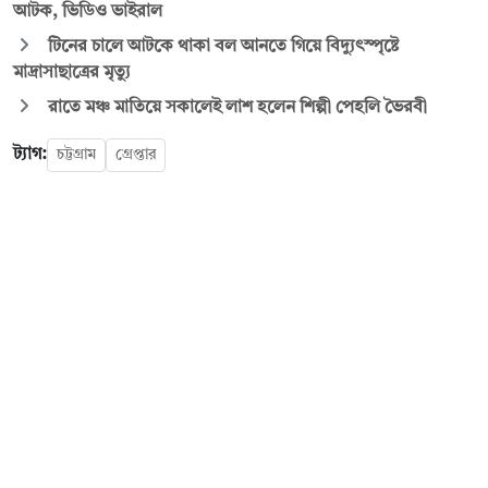
আটক, ভিডিও ভাইরাল
টিনের চালে আটকে থাকা বল আনতে গিয়ে বিদ্যুৎস্পৃষ্টে
মাদ্রাসাছাত্রের মৃত্যু
রাতে মঞ্চ মাতিয়ে সকালেই লাশ হলেন শিল্পী পেহলি ভৈরবী
ট্যাগ:
চট্টগ্রাম
গ্রেপ্তার