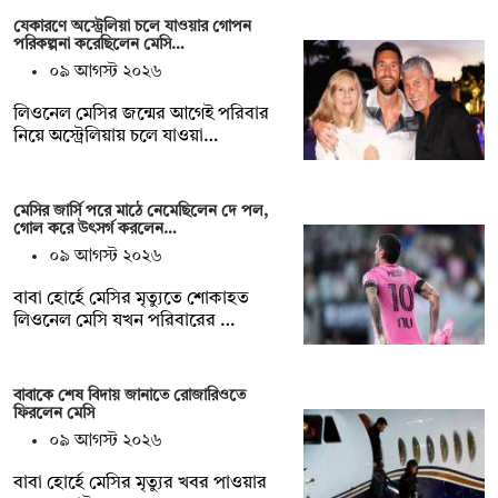
যেকারণে অস্ট্রেলিয়া চলে যাওয়ার গোপন
পরিকল্পনা করেছিলেন মেসি…
০৯ আগস্ট ২০২৬
লিওনেল মেসির জন্মের আগেই পরিবার
নিয়ে অস্ট্রেলিয়ায় চলে যাওয়া…
মেসির জার্সি পরে মাঠে নেমেছিলেন দে পল,
গোল করে উৎসর্গ করলেন…
০৯ আগস্ট ২০২৬
বাবা হোর্হে মেসির মৃত্যুতে শোকাহত
লিওনেল মেসি যখন পরিবারের …
বাবাকে শেষ বিদায় জানাতে রোজারিওতে
ফিরলেন মেসি
০৯ আগস্ট ২০২৬
বাবা হোর্হে মেসির মৃত্যুর খবর পাওয়ার