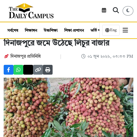
Eng
সর্বশেষ
শিক্ষাঙ্গন
উচ্চশিক্ষা
শিক্ষা প্রশাসন
ভর্তি পরীক্ষা
কর্মসংস্থান
দিনাজপুরে জমে উঠেছে লিচুর বাজার
দিনাজপুর প্রতিনিধি
০১ জুন ২০২৬, ০৩:৩৩ PM