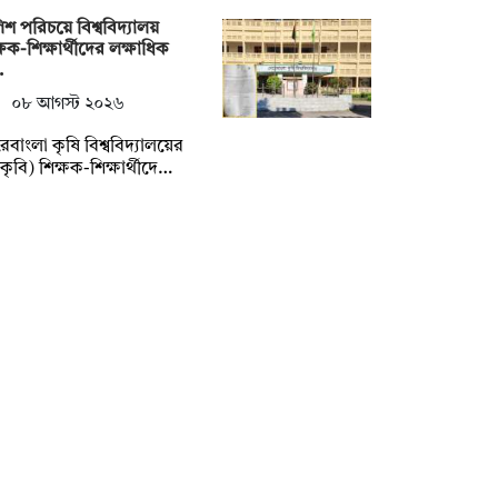
িশ পরিচয়ে বিশ্ববিদ্যালয়
্ষক-শিক্ষার্থীদের লক্ষাধিক
…
০৮ আগস্ট ২০২৬
েবাংলা কৃষি বিশ্ববিদ্যালয়ের
কৃবি) শিক্ষক-শিক্ষার্থীদে…