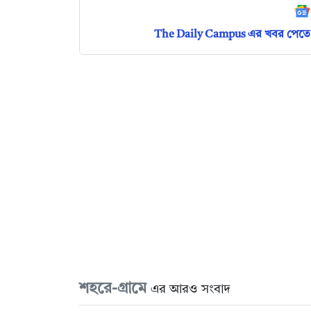
The Daily Campus এর খবর পেতে 
শহরে-গ্রামে
এর আরও সংবাদ