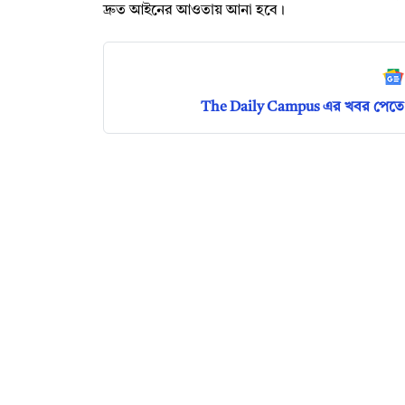
দ্রুত আইনের আওতায় আনা হবে।
The Daily Campus এর খবর পেতে 