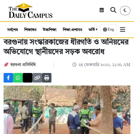
Eng
সর্বশেষ
শিক্ষাঙ্গন
উচ্চশিক্ষা
শিক্ষা প্রশাসন
ভর্তি পরীক্ষা
কর্মসংস্থান
বরগুনায় সংস্কারকাজের ধীরগতি ও অনিয়মের
অভিযোগে স্থানীয়দের সড়ক অবরোধ
বরগুনা প্রতিনিধি
২৪ ফেব্রুয়ারি ২০২৬, ১১:৫১ AM