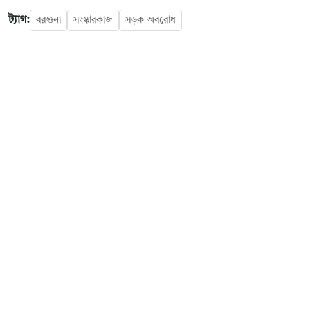
ট্যাগ:
বরগুনা
সংস্কারকাজ
সড়ক অবরোধ