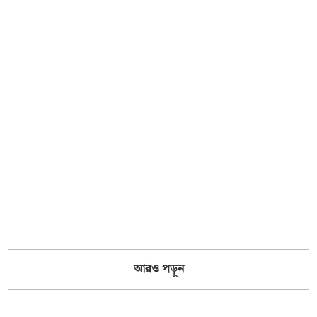
আরও পড়ুন