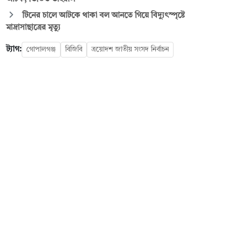
টিনের চালে আটকে থাকা বল আনতে গিয়ে বিদ্যুৎস্পৃষ্টে
মাদ্রাসাছাত্রের মৃত্যু
ট্যাগ:
গোপালগঞ্জ
বিজিবি
ত্রয়োদশ জাতীয় সংসদ নির্বাচন