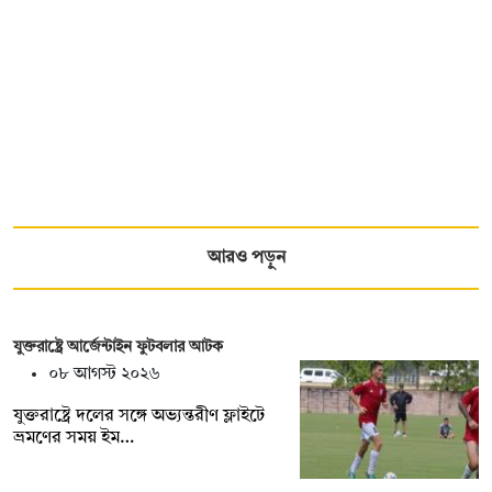
আরও পড়ুন
যুক্তরাষ্ট্রে আর্জেন্টাইন ফুটবলার আটক
০৮ আগস্ট ২০২৬
যুক্তরাষ্ট্রে দলের সঙ্গে অভ্যন্তরীণ ফ্লাইটে
ভ্রমণের সময় ইম…