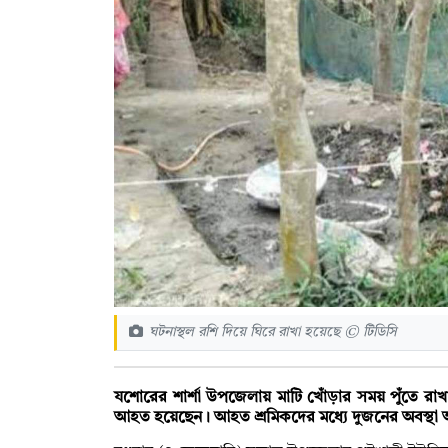
ঘটনাস্থল রশি দিয়ে ঘিরে রাখা হয়েছে © টিডিসি
যশোরের শার্শা উপজেলায় মাটি খোঁড়ার সময় পুঁতে রা
আহত হয়েছেন। আহত শ্রমিকদের মধ্যে দুজনের অবস্থা