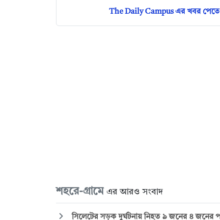
The Daily Campus এর খবর পেতে 
শহরে-গ্রামে
এর আরও সংবাদ
সিলেটের সড়ক দুর্ঘটনায় নিহত ৯ জনের ৪ জনের প