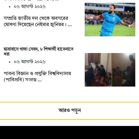
০৬ আগস্ট ২০২৬
সম্প্রতি জাতীয় দল থেকে অবসরের
ঘোষণা দিয়েছেন নেইমার জুনিয়র। …
ছাত্রাবাসে গাজা সেবন, ৮ শিক্ষার্থী হাতেনাতে
ধরা
০৬ আগস্ট ২০২৬
পাবনা বিজ্ঞান ও প্রযুক্তি বিশ্ববিদ্যালয়
(পাবিপ্রবি) সংলগ্ন …
আরও পড়ুন
সম্পাদক: