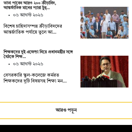
ভাতা পাবেন আরও ২০০ ক্রীড়াবিদ,
আন্তর্জাতিক মানের প্যারা টুর্…
০৬ আগস্ট ২০২৬
বিশেষ চাহিদাসম্পন্ন ক্রীড়াবিদদের
আন্তর্জাতিক পর্যায়ে তুলে আ…
শিক্ষকদের দুই এজেন্ডা নিয়ে প্রধানমন্ত্রীর সঙ্গে
বৈঠকে শিক্ষ…
০৬ আগস্ট ২০২৬
বেসরকারি স্কুল-কলেজে কর্মরত
শিক্ষকদের দুটি বিষয়সহ শিক্ষা মন…
আরও পড়ুন