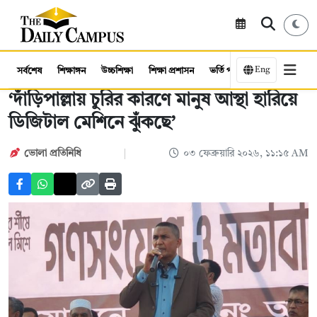
Eng
সর্বশেষ
শিক্ষাঙ্গন
উচ্চশিক্ষা
শিক্ষা প্রশাসন
ভর্তি পরীক্ষা
কর্মসংস্থান
‘দাঁড়িপাল্লায় চুরির কারণে মানুষ আস্থা হারিয়ে
ডিজিটাল মেশিনে ঝুঁকছে’
ভোলা প্রতিনিধি
০৩ ফেব্রুয়ারি ২০২৬, ১১:১৫ AM