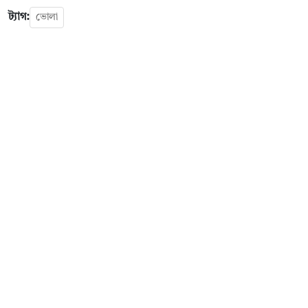
ট্যাগ:
ভোলা