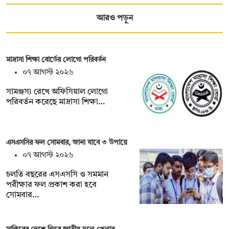
আরও পড়ুন
মাদ্রাসা শিক্ষা বোর্ডের লোগো পরিবর্তন
০৭ আগস্ট ২০২৬
সামঞ্জস্য রেখে অফিসিয়াল লোগো
পরিবর্তন করেছে মাদ্রাসা শিক্ষা…
এসএসসির ফল সোমবার, জানা যাবে ৩ উপায়ে
০৭ আগস্ট ২০২৬
চলতি বছরের এসএসসি ও সমমান
পরীক্ষার ফল প্রকাশ করা হবে
সোমবার…