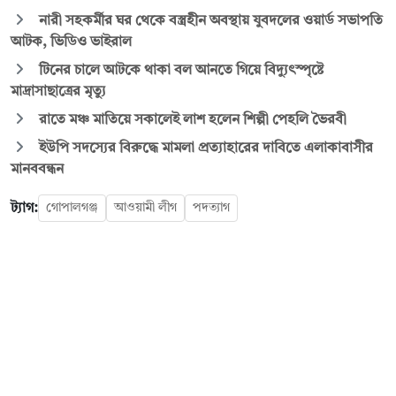
নারী সহকর্মীর ঘর থেকে বস্ত্রহীন অবস্থায় যুবদলের ওয়ার্ড সভাপতি
আটক, ভিডিও ভাইরাল
টিনের চালে আটকে থাকা বল আনতে গিয়ে বিদ্যুৎস্পৃষ্টে
মাদ্রাসাছাত্রের মৃত্যু
রাতে মঞ্চ মাতিয়ে সকালেই লাশ হলেন শিল্পী পেহলি ভৈরবী
ইউপি সদস্যের বিরুদ্ধে মামলা প্রত্যাহারের দাবিতে এলাকাবাসীর
মানববন্ধন
ট্যাগ:
গোপালগঞ্জ
আওয়ামী লীগ
পদত্যাগ