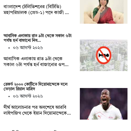
বাংলাদেশ টেলিভিশনের (বিটিভি)
মহাপরিচালক (গ্রেড-১) পদে কাজী …
আবাসিক এলাকায় রাত ৯টা থেকে সকাল ৬টা
পর্যন্ত হর্ন বাজানো নিষ…
০৬ আগস্ট ২০২৬
আবাসিক এলাকায় রাত ৯টা থেকে
সকাল ৬টা পর্যন্ত হর্ন বাজানোর ওপ…
রেকর্ড ২০০০ কোটিতে দিয়োমান্দেকে দলে
ভেড়াল রিয়াল মাদ্রিদ
০৬ আগস্ট ২০২৬
দীর্ঘ আলোচনার পর অবশেষে আরবি
লাইপজিগ থেকে ইয়ান দিয়োমান্দেকে…