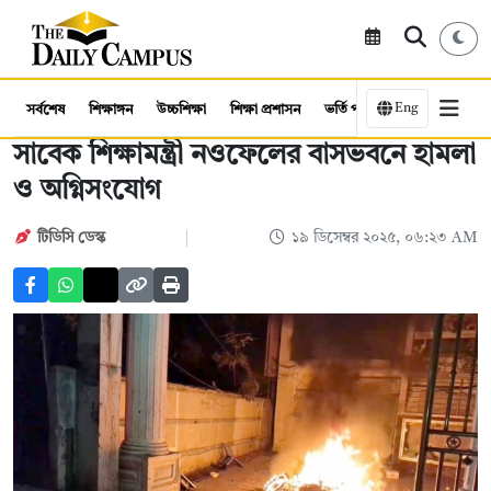
Eng
সর্বশেষ
শিক্ষাঙ্গন
উচ্চশিক্ষা
শিক্ষা প্রশাসন
ভর্তি পরীক্ষা
কর্মসংস্থান
সাবেক শিক্ষামন্ত্রী নওফেলের বাসভবনে হামলা
ও অগ্নিসংযোগ
টিডিসি ডেস্ক
১৯ ডিসেম্বর ২০২৫, ০৬:২৩ AM