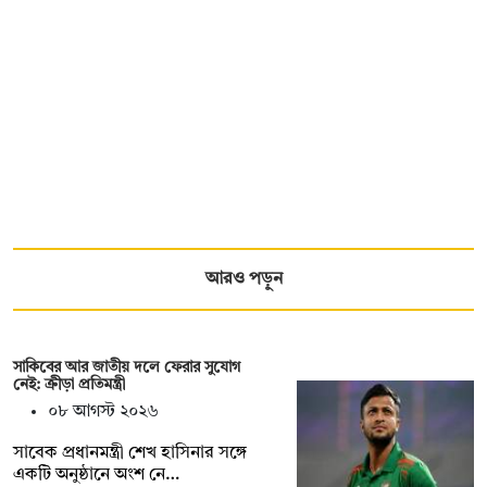
আরও পড়ুন
সাকিবের আর জাতীয় দলে ফেরার সুযোগ
নেই: ক্রীড়া প্রতিমন্ত্রী
০৮ আগস্ট ২০২৬
সাবেক প্রধানমন্ত্রী শেখ হাসিনার সঙ্গে
একটি অনুষ্ঠানে অংশ নে…