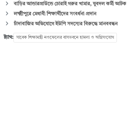
বাড়ির আন্ডারগ্রাউন্ডে চোরাই গরুর খামার, যুবদল কর্মী আটক
লক্ষ্মীপুরে মেধাবী শিক্ষার্থীদের সংবর্ধনা প্রদান
চাঁদাবাজির অভিযোগে ইউপি সদস্যের বিরুদ্ধে মানববন্ধন
ট্যাগ:
সাবেক শিক্ষামন্ত্রী নওফেলের বাসভবনে হামলা ও অগ্নিসংযোগ