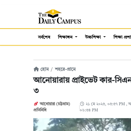
সর্বশেষ
শিক্ষাঙ্গন
উচ্চশিক্ষা
শিক্ষা প্র
হোম
শহরে-গ্রামে
আনোয়ারায় প্রাইভেট কার-সিএন
৩
আনোয়ারা (চট্টগ্রাম)
২১ মে ২০২৫, ০৫:৫৭ PM
, 
প্রতিনিধি
০৬:৫৪ PM