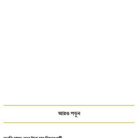
আরও পড়ুন