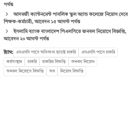
পর্যন্ত
আদমজী ক্যান্টনমেন্ট পাবলিক স্কুল অ্যান্ড কলেজে নিয়োগ দেবে
শিক্ষক-কর্মচারী, আবেদন ১৫ আগস্ট পর্যন্ত
ইসলামি ব্যাংক বাংলাদেশ পিএলসিতে জনবল নিয়োগে বিজ্ঞপ্তি,
আবেদন ২০ আগস্ট পর্যন্ত
ট্যাগ:
এসএসসি পাসে অভিজ্ঞতা ছাড়াই চাকরি
এসএসসি পাসে চাকরি
কর্মসংস্থান
চাকরি
চাকরির বিজ্ঞপ্তি
জনবল নিয়োগ
জনবল নিয়োগে বিজ্ঞপ্তি
জব
নিয়োগ বিজ্ঞপ্তি