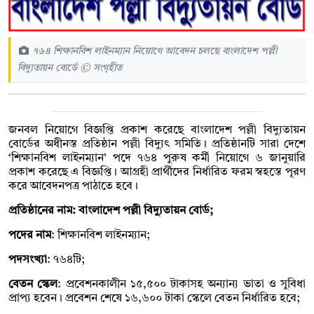
৭৬৪ শিক্ষানবিশ লাইনম্যান নিয়োগে আবেদন চলছে বাংলাদেশ পল্লী
বিদ্যুতায়ন বোর্ডে © সংগৃহীত
জনবল নিয়োগে বিজ্ঞপ্তি প্রকাশ করেছে বাংলাদেশ পল্লী বিদ্যুতায়ন
বোর্ডের অধীনস্ত প্রতিষ্ঠান পল্লী বিদ্যুৎ সমিতি। প্রতিষ্ঠানটি সারা দেশে
‘শিক্ষানবিশ লাইনম্যান’ পদে ৭৬৪ পুরুষ কর্মী নিয়োগে ৬ জানুয়ারি
প্রকাশ করেছে এ বিজ্ঞপ্তি। আগ্রহী প্রার্থীদের নির্ধারিত ফরম স্বহস্তে পূরণ
করে আবেদনপত্র পাঠাতে হবে।
প্রতিষ্ঠানের নাম: বাংলাদেশ পল্লী বিদ্যুতায়ন বোর্ড;
পদের নাম
: শিক্ষানবিশ লাইনম্যান;
পদসংখ্যা
: ৭৬৪টি;
বেতন স্কেল
: প্রবেশনকালীন ১৫,৫০০ টাকাসহ অন্যান্য ভাতা ও সুবিধা
প্রাপ্য হবেন। প্রবেশন শেষে ১৬,৬০০ টাকা স্কেলে বেতন নির্ধারিত হবে;