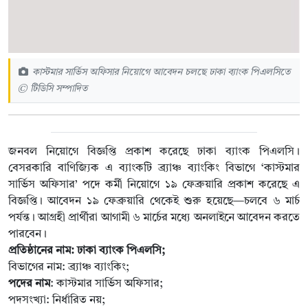
কাস্টমার সার্ভিস অফিসার নিয়োগে আবেদন চলছে ঢাকা ব্যাংক পিএলসিতে
© টিডিসি সম্পাদিত
জনবল নিয়োগে বিজ্ঞপ্তি প্রকাশ করেছে ঢাকা ব্যাংক পিএলসি।
বেসরকারি বাণিজ্যিক এ ব্যাংকটি ব্র্যাঞ্চ ব্যাংকিং বিভাগে ‘কাস্টমার
সার্ভিস অফিসার’ পদে কর্মী নিয়োগে ১৯ ফেব্রুয়ারি প্রকাশ করেছে এ
বিজ্ঞপ্তি। আবেদন ১৯ ফেব্রুয়ারি থেকেই শুরু হয়েছে—চলবে ৬ মার্চ
পর্যন্ত। আগ্রহী প্রার্থীরা আগামী ৬ মার্চের মধ্যে অনলাইনে আবেদন করতে
পারবেন।
প্রতিষ্ঠানের নাম: ঢাকা ব্যাংক পিএলসি;
বিভাগের নাম: ব্র্যাঞ্চ ব্যাংকিং;
পদের নাম
: কাস্টমার সার্ভিস অফিসার;
পদসংখ্যা: নির্ধারিত নয়;