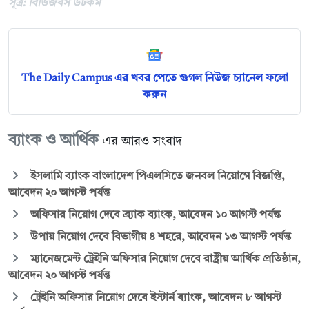
সূত্র: বিডিজবস ডটকম
The Daily Campus এর খবর পেতে গুগল নিউজ চ্যানেল ফলো
করুন
ব্যাংক ও আর্থিক
এর আরও সংবাদ
ইসলামি ব্যাংক বাংলাদেশ পিএলসিতে জনবল নিয়োগে বিজ্ঞপ্তি,
আবেদন ২০ আগস্ট পর্যন্ত
অফিসার নিয়োগ দেবে ব্র্যাক ব্যাংক, আবেদন ১০ আগস্ট পর্যন্ত
উপায় নিয়োগ দেবে বিভাগীয় ৪ শহরে, আবেদন ১৩ আগস্ট পর্যন্ত
ম্যানেজমেন্ট ট্রেইনি অফিসার নিয়োগ দেবে রাষ্ট্রীয় আর্থিক প্রতিষ্ঠান,
আবেদন ২০ আগস্ট পর্যন্ত
ট্রেইনি অফিসার নিয়োগ দেবে ইস্টার্ন ব্যাংক, আবেদন ৮ আগস্ট