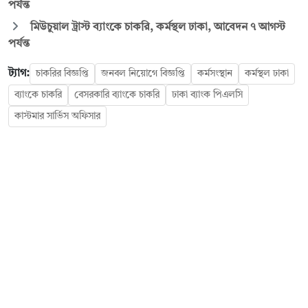
পর্যন্ত
মিউচুয়াল ট্রাস্ট ব্যাংকে চাকরি, কর্মস্থল ঢাকা, আবেদন ৭ আগস্ট
পর্যন্ত
ট্যাগ:
চাকরির বিজ্ঞপ্তি
জনবল নিয়োগে বিজ্ঞপ্তি
কর্মসংস্থান
কর্মস্থল ঢাকা
ব্যাংকে চাকরি
বেসরকারি ব্যাংকে চাকরি
ঢাকা ব্যাংক পিএলসি
কাস্টমার সার্ভিস অফিসার