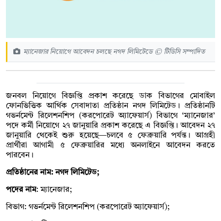
ম্যানেজার নিয়োগে আবেদন চলছে নগদ লিমিটেডে © টিডিসি সম্পাদিত
জনবল নিয়োগে বিজ্ঞপ্তি প্রকাশ করেছে ডাক বিভাগের মোবাইল
ফোনভিত্তিক আর্থিক সেবাদাতা প্রতিষ্ঠান নগদ লিমিটেড। প্রতিষ্ঠানটি
গভর্নমেন্ট রিলেশনশিপ (করপোরেট অ্যাফেয়ার্স) বিভাগে ‘ম্যানেজার’
পদে কর্মী নিয়োগে ২৭ জানুয়ারি প্রকাশ করেছে এ বিজ্ঞপ্তি। আবেদন ২৭
জানুয়ারি থেকেই শুরু হয়েছে—চলবে ৫ ফেব্রুয়ারি পর্যন্ত। আগ্রহী
প্রার্থীরা আগামী ৫ ফেব্রুয়ারির মধ্যে অনলাইনে আবেদন করতে
পারবেন।
প্রতিষ্ঠানের নাম: নগদ লিমিটেড;
পদের নাম
: ম্যানেজার;
বিভাগ: গভর্নমেন্ট রিলেশনশিপ (করপোরেট অ্যাফেয়ার্স);