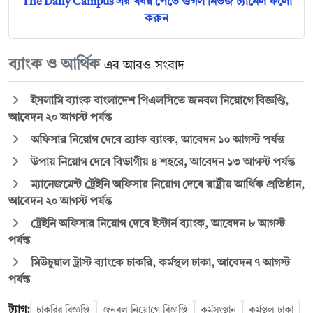
The Daily Campus এর খবর পেতে গুগল নিউজ চ্যানেল ফলো
করুন
ব্যাংক ও আর্থিক
এর আরও সংবাদ
ইসলামি ব্যাংক বাংলাদেশ পিএলসিতে জনবল নিয়োগে বিজ্ঞপ্তি,
আবেদন ২০ আগস্ট পর্যন্ত
অফিসার নিয়োগ দেবে ব্র্যাক ব্যাংক, আবেদন ১০ আগস্ট পর্যন্ত
উপায় নিয়োগ দেবে বিভাগীয় ৪ শহরে, আবেদন ১৩ আগস্ট পর্যন্ত
ম্যানেজমেন্ট ট্রেইনি অফিসার নিয়োগ দেবে রাষ্ট্রীয় আর্থিক প্রতিষ্ঠান,
আবেদন ২০ আগস্ট পর্যন্ত
ট্রেইনি অফিসার নিয়োগ দেবে ইস্টার্ন ব্যাংক, আবেদন ৮ আগস্ট
পর্যন্ত
মিউচুয়াল ট্রাস্ট ব্যাংকে চাকরি, কর্মস্থল ঢাকা, আবেদন ৭ আগস্ট
পর্যন্ত
ট্যাগ:
চাকরির বিজ্ঞপ্তি
জনবল নিয়োগে বিজ্ঞপ্তি
কর্মসংস্থান
কর্মস্থল ঢাকা