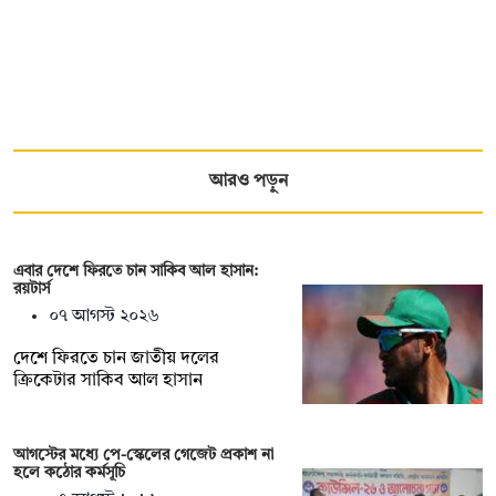
আরও পড়ুন
এবার দেশে ফিরতে চান সাকিব আল হাসান:
রয়টার্স
০৭ আগস্ট ২০২৬
দেশে ফিরতে চান জাতীয় দলের
ক্রিকেটার সাকিব আল হাসান
আগস্টের মধ্যে পে-স্কেলের গেজেট প্রকাশ না
হলে কঠোর কর্মসূচি