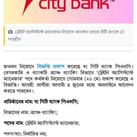
ট্রেইনি অ্যাসিস্ট্যান্ট ম্যানেজার নিয়োগে আবেদন চলছে সিটি ব্যাংকে ©
সংগৃহীত
জনবল নিয়োগে
বিজ্ঞপ্তি প্রকাশ
করেছে দ্য সিটি ব্যাংক পিএলসি।
বেসরকারি এ ব্যাংকটি ব্র্যাঞ্চ ব্যাংকিং বিভাগে ‘ট্রেইনি অ্যাসিস্ট্যান্ট
ম্যানেজার’ পদে কর্মকর্তা নিয়োগে সোমবার (২৬ মে) প্রকাশ করেছে এ
বিজ্ঞপ্তি। আগ্রহী প্রার্থীরা আগামী ৪ জুনের মধ্যে অনলাইনে আবেদন
করতে পারবেন।
প্রতিষ্ঠানের নাম: দ্য সিটি ব্যাংক পিএলসি;
বিভাগের নাম: ব্র্যাঞ্চ ব্যাংকিং;
পদের নাম
: ট্রেইনি অ্যাসিস্ট্যান্ট ম্যানেজার;
পদসংখ্যা: নির্ধারিত নয়;