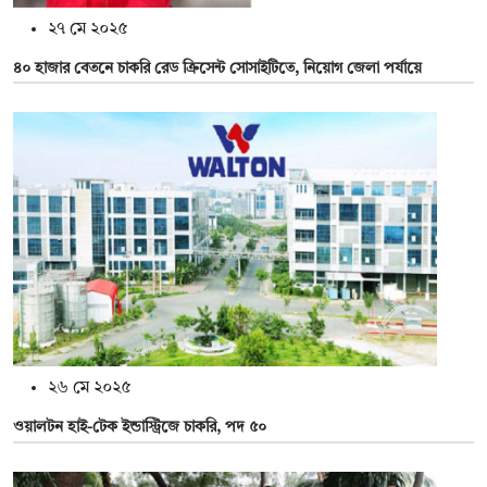
২৭ মে ২০২৫
৪০ হাজার বেতনে চাকরি রেড ক্রিসেন্ট সোসাইটিতে, নিয়োগ জেলা পর্যায়ে
২৬ মে ২০২৫
ওয়ালটন হাই-টেক ইন্ডাস্ট্রিজে চাকরি, পদ ৫০