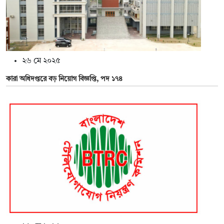
২৬ মে ২০২৫
কারা অধিদপ্তরে বড় নিয়োগ বিজ্ঞপ্তি, পদ ১৭৪