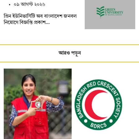
০৯ আগস্ট ২০২৬
গ্রিন ইউনিভার্সিটি অব বাংলাদেশ জনবল
নিয়োগে বিজ্ঞপ্তি প্রকাশ…
আরও পড়ুন