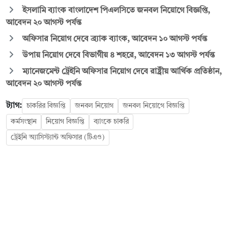
ইসলামি ব্যাংক বাংলাদেশ পিএলসিতে জনবল নিয়োগে বিজ্ঞপ্তি,
আবেদন ২০ আগস্ট পর্যন্ত
অফিসার নিয়োগ দেবে ব্র্যাক ব্যাংক, আবেদন ১০ আগস্ট পর্যন্ত
উপায় নিয়োগ দেবে বিভাগীয় ৪ শহরে, আবেদন ১৩ আগস্ট পর্যন্ত
ম্যানেজমেন্ট ট্রেইনি অফিসার নিয়োগ দেবে রাষ্ট্রীয় আর্থিক প্রতিষ্ঠান,
আবেদন ২০ আগস্ট পর্যন্ত
ট্যাগ:
চাকরির বিজ্ঞপ্তি
জনবল নিয়োগ
জনবল নিয়োগে বিজ্ঞপ্তি
কর্মসংস্থান
নিয়োগ বিজ্ঞপ্তি
ব্যাংকে চাকরি
ট্রেইনি অ্যাসিস্ট্যান্ট অফিসার (টিএও)