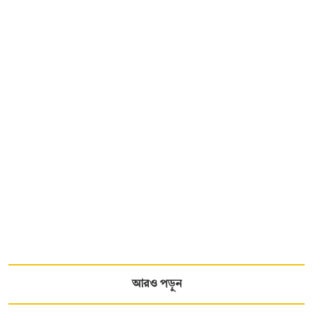
আরও পড়ুন