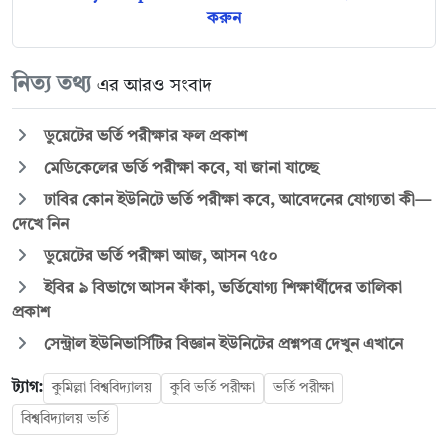
করুন
নিত্য তথ্য
এর আরও সংবাদ
ডুয়েটের ভর্তি পরীক্ষার ফল প্রকাশ
মেডিকেলের ভর্তি পরীক্ষা কবে, যা জানা যাচ্ছে
ঢাবির কোন ইউনিটে ভর্তি পরীক্ষা কবে, আবেদনের যোগ্যতা কী—
দেখে নিন
ডুয়েটের ভর্তি পরীক্ষা আজ, আসন ৭৫০
ইবির ৯ বিভাগে আসন ফাঁকা, ভর্তিযোগ্য শিক্ষার্থীদের তালিকা
প্রকাশ
সেন্ট্রাল ইউনিভার্সিটির বিজ্ঞান ইউনিটের প্রশ্নপত্র দেখুন এখানে
ট্যাগ:
কুমিল্লা বিশ্ববিদ্যালয়
কুবি ভর্তি পরীক্ষা
ভর্তি পরীক্ষা
বিশ্ববিদ্যালয় ভর্তি