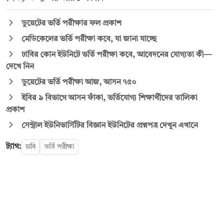
ডুয়েটের ভর্তি পরীক্ষার ফল প্রকাশ
মেডিকেলের ভর্তি পরীক্ষা কবে, যা জানা যাচ্ছে
ঢাবির কোন ইউনিটে ভর্তি পরীক্ষা কবে, আবেদনের যোগ্যতা কী—
দেখে নিন
ডুয়েটের ভর্তি পরীক্ষা আজ, আসন ৭৫০
ইবির ৯ বিভাগে আসন ফাঁকা, ভর্তিযোগ্য শিক্ষার্থীদের তালিকা
প্রকাশ
সেন্ট্রাল ইউনিভার্সিটির বিজ্ঞান ইউনিটের প্রশ্নপত্র দেখুন এখানে
ট্যাগ:
ঢাবি
ভর্তি পরীক্ষা