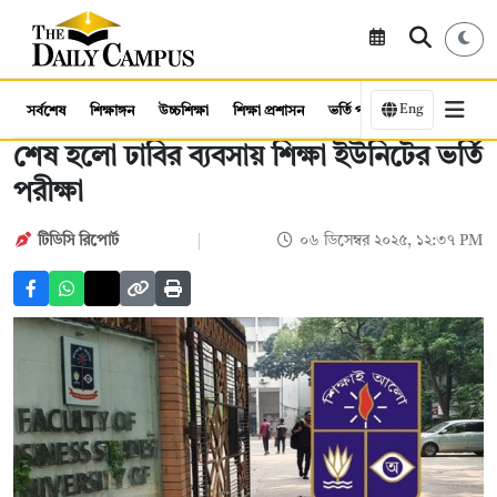
Eng
সর্বশেষ
শিক্ষাঙ্গন
উচ্চশিক্ষা
শিক্ষা প্রশাসন
ভর্তি পরীক্ষা
কর্মসংস্থান
শেষ হলো ঢাবির ব্যবসায় শিক্ষা ইউনিটের ভর্তি
পরীক্ষা
টিডিসি রিপোর্ট
০৬ ডিসেম্বর ২০২৫, ১২:৩৭ PM