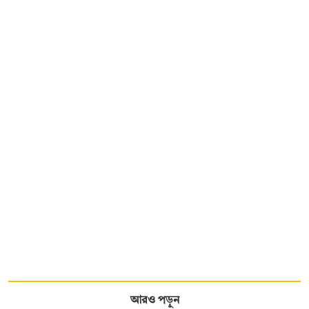
আরও পড়ুন