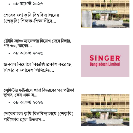
০৮ আগস্ট ২০২৬
শেরেবাংলা কৃষি বিশ্ববিদ্যালয়ের
(শেকৃবি) শিক্ষক-শিক্ষার্থীদে…
ট্রেইনি ব্র্যাঞ্চ ম্যানেজার নিয়োগ দেবে সিঙ্গার,
পদ ৩০, আবেদ…
০৮ আগস্ট ২০২৬
জনবল নিয়োগে বিজ্ঞপ্তি প্রকাশ করেছে
সিঙ্গার বাংলাদেশ লিমিটেড…
সেমিস্টার ফাইনালে খাতা বিতরণের পর পরীক্ষা
স্থগিত, কেন এমন স…
০৮ আগস্ট ২০২৬
শেরেবাংলা কৃষি বিশ্ববিদ্যালয়ে (শেকৃবি)
পরীক্ষার হলে উত্তরপ…