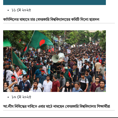
১১ মে ২০২৫
কাউন্সিলের মাধ্যমে চার বেসরকারি বিশ্ববিদ্যালয়ের কমিটি দিলো ছাত্রদল
১০ মে ২০২৫
আ.লীগ নিষিদ্ধের দাবিতে এবার মাঠে নামছেন বেসরকারি বিশ্ববিদ্যালয় শিক্ষার্থীরা