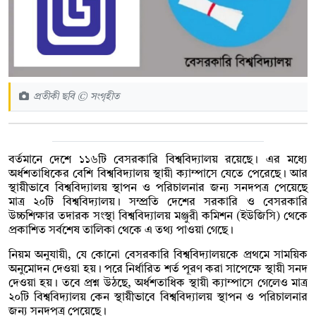
প্রতীকী ছবি © সংগৃহীত
বর্তমানে দেশে ১১৬টি বেসরকারি বিশ্ববিদ্যালয় রয়েছে। এর মধ্যে
অর্ধশতাধিকের বেশি বিশ্ববিদ্যালয় স্থায়ী ক্যাম্পাসে যেতে পেরেছে। আর
স্থায়ীভাবে বিশ্ববিদ্যালয় স্থাপন ও পরিচালনার জন্য সনদপত্র পেয়েছে
মাত্র ২০টি বিশ্ববিদ্যালয়। সম্প্রতি দেশের সরকারি ও বেসরকারি
উচ্চশিক্ষার তদারক সংস্থা বিশ্ববিদ্যালয় মঞ্জুরী কমিশন (ইউজিসি) থেকে
প্রকাশিত সর্বশেষ তালিকা থেকে এ তথ্য পাওয়া গেছে।
নিয়ম অনুযায়ী, যে কোনো বেসরকারি বিশ্ববিদ্যালয়কে প্রথমে সাময়িক
অনুমোদন দেওয়া হয়। পরে নির্ধারিত শর্ত পূরণ করা সাপেক্ষে স্থায়ী সনদ
দেওয়া হয়। তবে প্রশ্ন উঠছে, অর্ধশতাধিক স্থায়ী ক্যাম্পাসে গেলেও মাত্র
২০টি বিশ্ববিদ্যালয় কেন স্থায়ীভাবে বিশ্ববিদ্যালয় স্থাপন ও পরিচালনার
জন্য সনদপত্র পেয়েছে।