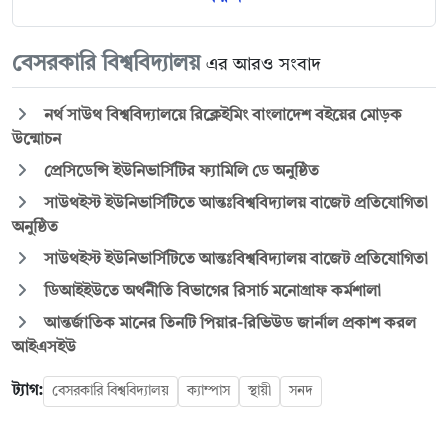
বেসরকারি বিশ্ববিদ্যালয়
এর আরও সংবাদ
নর্থ সাউথ বিশ্ববিদ্যালয়ে রিক্লেইমিং বাংলাদেশ বইয়ের মোড়ক
উন্মোচন
প্রেসিডেন্সি ইউনিভার্সিটির ফ্যামিলি ডে অনুষ্ঠিত
সাউথইস্ট ইউনিভার্সিটিতে আন্তঃবিশ্ববিদ্যালয় বাজেট প্রতিযোগিতা
অনুষ্ঠিত
সাউথইস্ট ইউনিভার্সিটিতে আন্তঃবিশ্ববিদ্যালয় বাজেট প্রতিযোগিতা
ডিআইইউতে অর্থনীতি বিভাগের রিসার্চ মনোগ্রাফ কর্মশালা
আন্তর্জাতিক মানের তিনটি পিয়ার-রিভিউড জার্নাল প্রকাশ করল
আইএসইউ
ট্যাগ:
বেসরকারি বিশ্ববিদ্যালয়
ক্যাম্পাস
স্থায়ী
সনদ