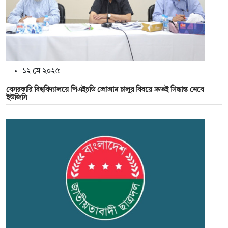
১২ মে ২০২৫
বেসরকারি বিশ্ববিদ্যালয়ে পিএইচডি প্রোগ্রাম চালুর বিষয়ে দ্রুতই সিদ্ধান্ত নেবে
ইউজিসি