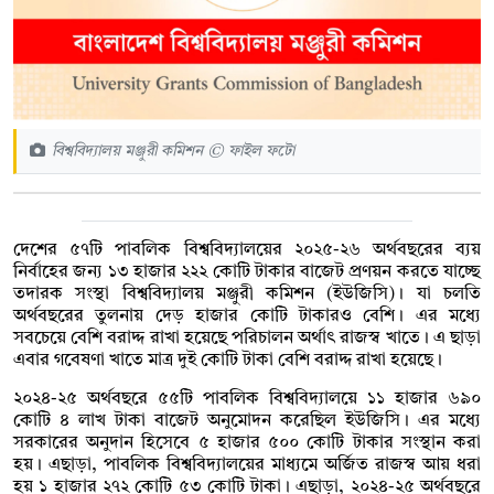
বিশ্ববিদ্যালয় মঞ্জুরী কমিশন © ফাইল ফটো
দেশের ৫৭টি পাবলিক বিশ্ববিদ্যালয়ের ২০২৫-২৬ অর্থবছরের ব্যয়
নির্বাহের জন্য ১৩ হাজার ২২২ কোটি টাকার বাজেট প্রণয়ন করতে যাচ্ছে
তদারক সংস্থা বিশ্ববিদ্যালয় মঞ্জুরী কমিশন (ইউজিসি)। যা চলতি
অর্থবছরের তুলনায় দেড় হাজার কোটি টাকারও বেশি। এর মধ্যে
সবচেয়ে বেশি বরাদ্দ রাখা হয়েছে পরিচালন অর্থাৎ রাজস্ব খাতে। এ ছাড়া
এবার গবেষণা খাতে মাত্র দুই কোটি টাকা বেশি বরাদ্দ রাখা হয়েছে।
২০২৪-২৫ অর্থবছরে ৫৫টি পাবলিক বিশ্ববিদ্যালয়ে ১১ হাজার ৬৯০
কোটি ৪ লাখ টাকা বাজেট অনুমোদন করেছিল ইউজিসি। এর মধ্যে
সরকারের অনুদান হিসেবে ৫ হাজার ৫০০ কোটি টাকার সংস্থান করা
হয়। এছাড়া, পাবলিক বিশ্ববিদ্যালয়ের মাধ্যমে অর্জিত রাজস্ব আয় ধরা
হয় ১ হাজার ২৭২ কোটি ৫৩ কোটি টাকা। এছাড়া, ২০২৪-২৫ অর্থবছরে