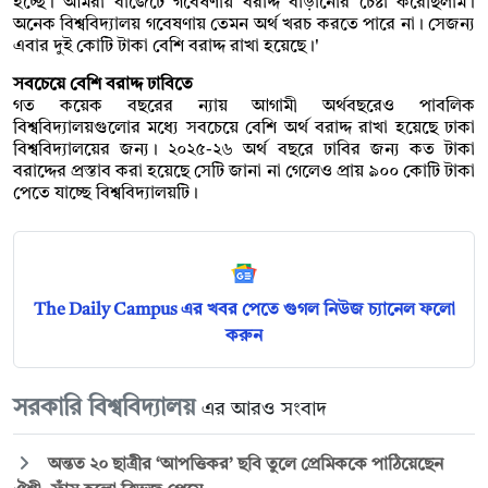
হচ্ছে। আমরা বাজেটে গবেষণায় বরাদ্দ বাড়ানোর চেষ্টা করেছিলাম।
অনেক বিশ্ববিদ্যালয় গবেষণায় তেমন অর্থ খরচ করতে পারে না। সেজন্য
এবার দুই কোটি টাকা বেশি বরাদ্দ রাখা হয়েছে।'
সবচেয়ে বেশি বরাদ্দ ঢাবিতে
গত কয়েক বছরের ন্যায় আগামী অর্থবছরেও পাবলিক
বিশ্ববিদ্যালয়গুলোর মধ্যে সবচেয়ে বেশি অর্থ বরাদ্দ রাখা হয়েছে ঢাকা
বিশ্ববিদ্যালয়ের জন্য। ২০২৫-২৬ অর্থ বছরে ঢাবির জন্য কত টাকা
বরাদ্দের প্রস্তাব করা হয়েছে সেটি জানা না গেলেও প্রায় ৯০০ কোটি টাকা
পেতে যাচ্ছে বিশ্ববিদ্যালয়টি।
The Daily Campus এর খবর পেতে গুগল নিউজ চ্যানেল ফলো
করুন
সরকারি বিশ্ববিদ্যালয়
এর আরও সংবাদ
অন্তত ২০ ছাত্রীর ‘আপত্তিকর’ ছবি তুলে প্রেমিককে পাঠিয়েছেন