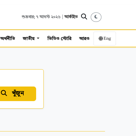
শুক্রবার; ৭ আগস্ট ২০২৬ |
আর্কাইভ
Eng
অর্থনীতি
জাতীয়
ভিডিও স্টোরি
আরও
খুঁজুন