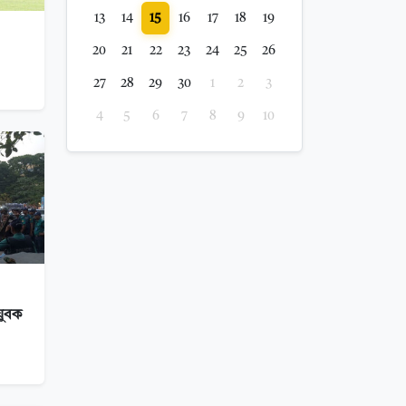
13
14
15
16
17
18
19
20
21
22
23
24
25
26
27
28
29
30
1
2
3
4
5
6
7
8
9
10
যুবক