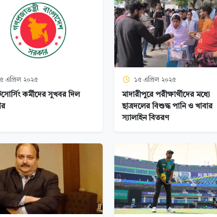
৫ এপ্রিল ২০২৫
১৫ এপ্রিল ২০২৫
োর্সিং কর্মীদের সুখবর দিল
মাদারীপুরে পরীক্ষার্থীদের মধ্যে
ার
ছাত্রদলের বিশুদ্ধ পানি ও খাবার
স্যালাইন বিতরণ