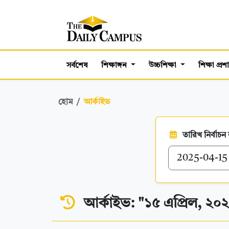
সর্বশেষ
শিক্ষাঙ্গন
উচ্চশিক্ষা
শিক্ষা প্র
হোম
আর্কাইভ
তারিখ নির্বাচন
আর্কাইভ: "১৫ এপ্রিল, ২০