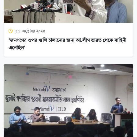
১৬ অক্টোবর ২০২৪
‘জনগণের ওপর গুলি চালানোর জন্য আ.লীগ ভারত থেকে বাহিনী
এনেছিল’