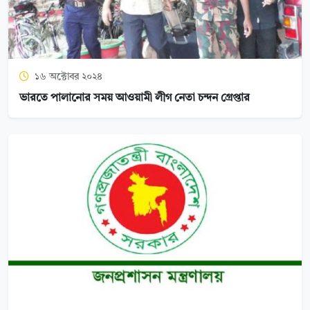
১৬ অক্টোবর ২০২৪
ভারতে পালানোর সময় আওয়ামী লীগ নেতা চন্দন গ্রেপ্তার