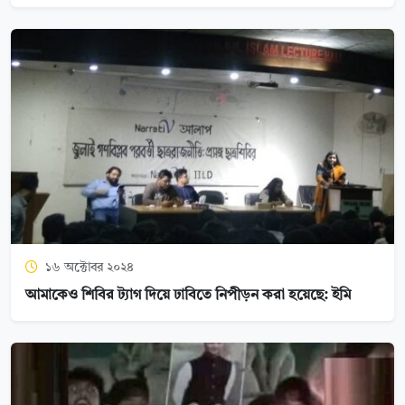
১৬ অক্টোবর ২০২৪
আমাকেও শিবির ট্যাগ দিয়ে ঢাবিতে নিপীড়ন করা হয়েছে: ইমি