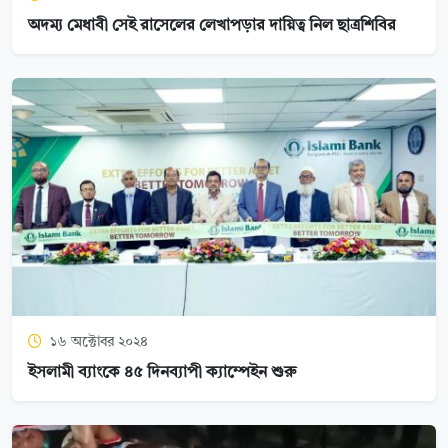
অদম্য মেধাবী সেই রাসেলের লেখাপড়ার দায়িত্ব নিল ছাত্রশিবির
১৬ অক্টোবর ২০২৪
ইসলামী ব্যাংকে ৪৫ দিনব্যাপী ক্যাম্পেইন শুরু