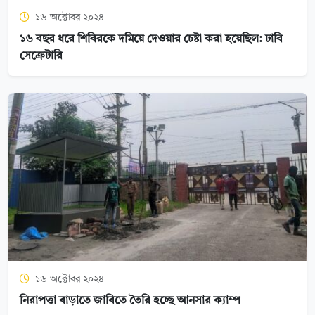
১৬ অক্টোবর ২০২৪
১৬ বছর ধরে শিবিরকে দমিয়ে দেওয়ার চেষ্টা করা হয়েছিল: ঢাবি
সেক্রেটারি
১৬ অক্টোবর ২০২৪
নিরাপত্তা বাড়াতে জাবিতে তৈরি হচ্ছে আনসার ক্যাম্প