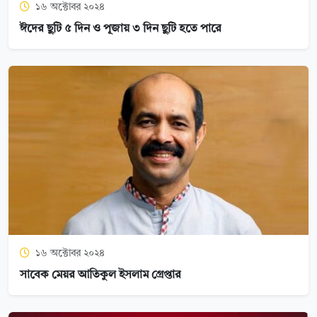
১৬ অক্টোবর ২০২৪
ঈদের ছুটি ৫ দিন ও পূজায় ৩ দিন ছুটি হতে পারে
১৬ অক্টোবর ২০২৪
সাবেক মেয়র আতিকুল ইসলাম গ্রেপ্তার