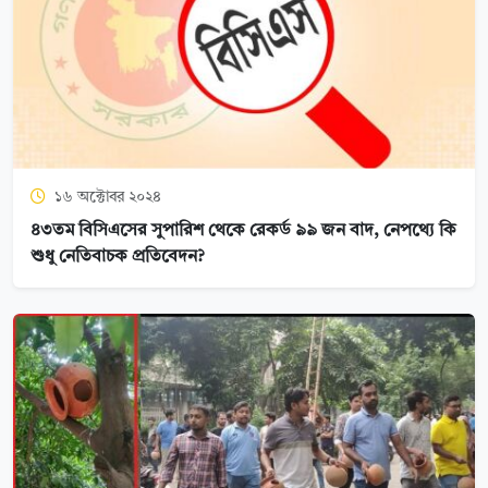
১৬ অক্টোবর ২০২৪
৪৩তম বিসিএসের সুপারিশ থেকে রেকর্ড ৯৯ জন বাদ, নেপথ্যে কি
শুধু নেতিবাচক প্রতিবেদন?