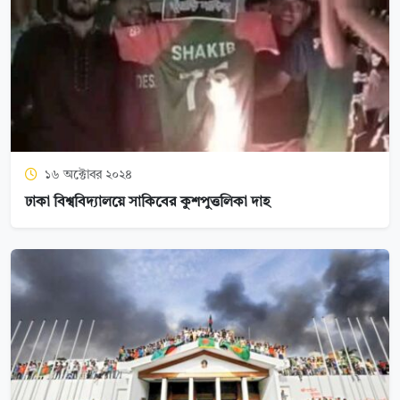
১৬ অক্টোবর ২০২৪
ঢাকা বিশ্ববিদ্যালয়ে সাকিবের কুশপুত্তলিকা দাহ