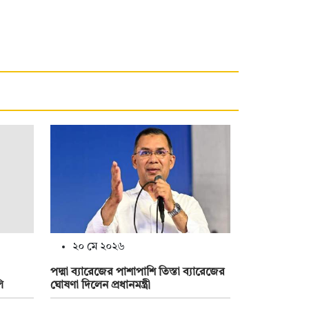
২০ মে ২০২৬
পদ্মা ব্যারেজের পাশাপাশি তিস্তা ব্যারেজের
ি
ঘোষণা দিলেন প্রধানমন্ত্রী