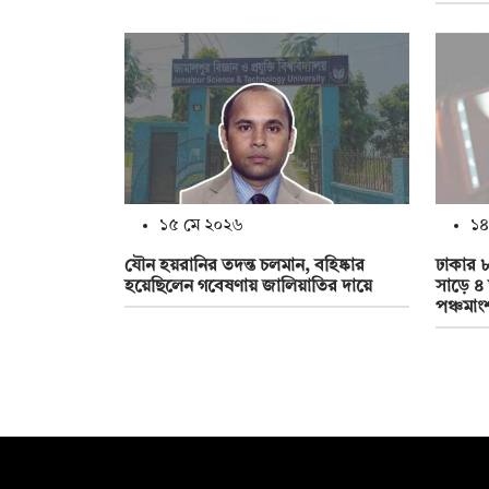
১৫ মে ২০২৬
১৪
যৌন হয়রানির তদন্ত চলমান, বহিষ্কার
ঢাকার ৮
হয়েছিলেন গবেষণায় জালিয়াতির দায়ে
সাড়ে ৪ 
পঞ্চমাং